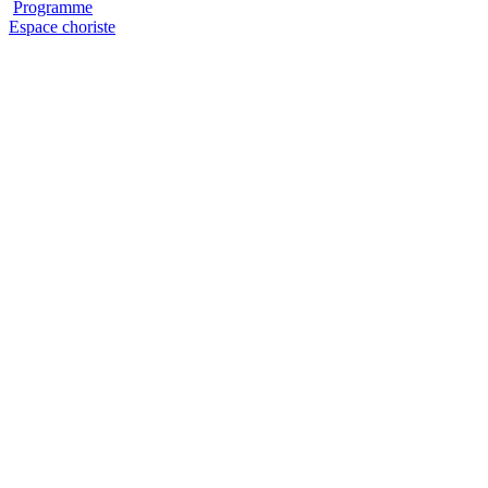
Programme
Espace choriste