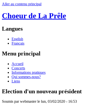
Aller au contenu principal
Choeur de La Prêle
Langues
English
Français
Menu principal
Accueil
Concerts
Informations pratiques
Qui sommes-nous?
Liens
Election d'un nouveau président
Soumis par
webmaster
le
lun, 03/02/2020 - 16:53