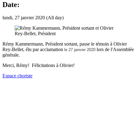
Date:
lundi, 27 janvier 2020 (All day)
Rémy Kammermann, Président sortant, passe le témoin à Olivier
Rey-Bellet, élu par acclamation
lors de l'Assemblée
le 27 janvier 2020
générale.
Merci, Rémy! Félicitations à Olivier!
Espace choriste